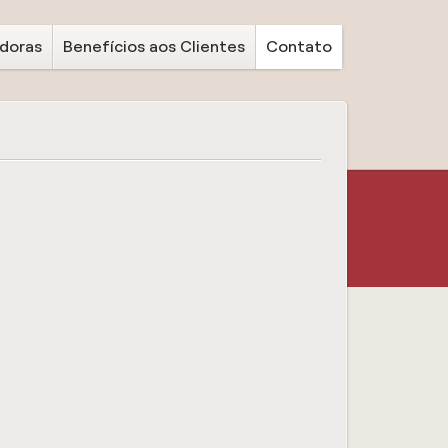
doras
Benefícios aos Clientes
Contato