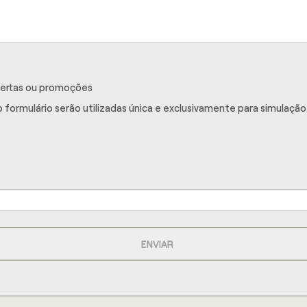
fertas ou promoções
 formulário serão utilizadas única e exclusivamente para simulação
ENVIAR