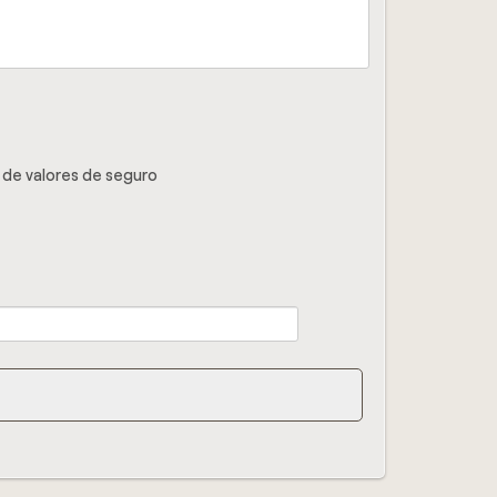
 de valores de seguro